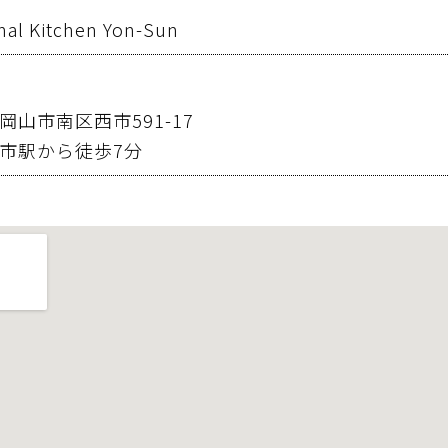
nal Kitchen Yon-Sun
岡山市南区西市591-17
市駅から徒歩7分