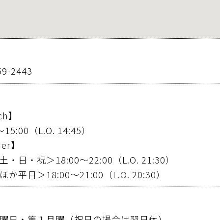
59-2443
ch】
〜15:00（L.O. 14:45）
ner】
土・日・祝＞
18:00〜22:00（L.O. 21:30）
ほか平日＞
18:00〜21:00（L.O. 20:30）
曜日・第１月曜
（祝日の場合は翌日休）